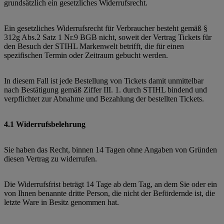
grundsätzlich ein gesetzliches Widerrufsrecht.
Ein gesetzliches Widerrufsrecht für Verbraucher besteht gemäß §
312g Abs.2 Satz 1 Nr.9 BGB nicht, soweit der Vertrag Tickets für
den Besuch der STIHL Markenwelt betrifft, die für einen
spezifischen Termin oder Zeitraum gebucht werden.
In diesem Fall ist jede Bestellung von Tickets damit unmittelbar
nach Bestätigung gemäß Ziffer III. 1. durch STIHL bindend und
verpflichtet zur Abnahme und Bezahlung der bestellten Tickets.
4.1 Widerrufsbelehrung
Sie haben das Recht, binnen 14 Tagen ohne Angaben von Gründen
diesen Vertrag zu widerrufen.
Die Widerrufsfrist beträgt 14 Tage ab dem Tag, an dem Sie oder ein
von Ihnen benannte dritte Person, die nicht der Befördernde ist, die
letzte Ware in Besitz genommen hat.