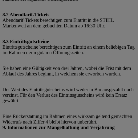
8.2 Abendtarif-Tickets
Abendtarif-Tickets berechtigen zum Eintritt in die STIHL
Markenwelt an dem gebuchten Datum ab 16:30 Uhr.
8.3 Eintrittsgutscheine
Eintrittsgutscheine berechtigen zum Eintritt an einem beliebigen Tag
im Rahmen der regulären Öffnungszeiten.
Sie haben eine Gültigkeit von drei Jahren, wobei die Frist mit dem
Ablauf des Jahres beginnt, in welchem sie erworben wurden.
Der Wert des Eintrittsgutscheins wird weder in Bar ausgezahlt noch
verzinst. Für den Verlust des Eintrittsgutscheins wird kein Ersatz
gewährt.
Eine Rückerstattung im Rahmen eines wirksam geltend gemachten
Widerrufs nach Ziffer 4 bleibt hiervon unberührt.
9. Informationen zur Mängelhaftung und Verjährung