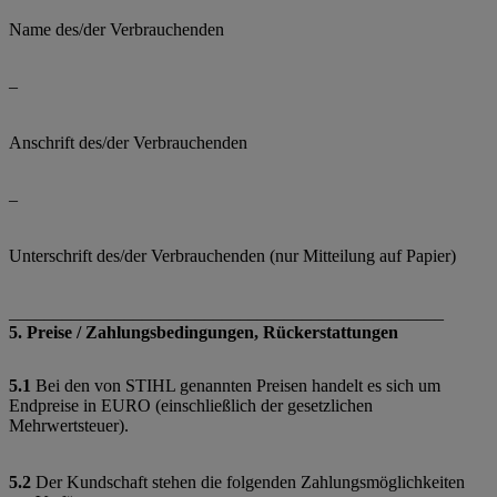
Name des/der Verbrauchenden
–
Anschrift des/der Verbrauchenden
–
Unterschrift des/der Verbrauchenden (nur Mitteilung auf Papier)
_________________________________________________
5. Preise / Zahlungsbedingungen, Rückerstattungen
5.1
Bei den von STIHL genannten Preisen handelt es sich um
Endpreise in EURO (einschließlich der gesetzlichen
Mehrwertsteuer).
5.2
Der Kundschaft stehen die folgenden Zahlungsmöglichkeiten