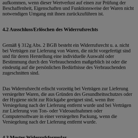
aufkommen, wenn dieser Wertverlust auf einen zur Prüfung der
Beschaffenheit, Eigenschaften und Funktionsweise der Waren nicht
notwendigen Umgang mit ihnen zurückzuführen ist.
4.2 Ausschluss/Erlöschen des Widerrufsrechts
Gemäß § 312g Abs. 2 BGB besteht ein Widerrufsrecht u. a. nicht
bei Verträgen zur Lieferung von Waren, die nicht vorgefertigt sind
und für deren Herstellung eine individuelle Auswahl oder
Bestimmung durch den Verbrauchenden maßgeblich ist oder die
eindeutig auf die persönlichen Bedürfnisse des Verbrauchenden
zugeschnitten sind.
Das Widerrufsrecht erlischt vorzeitig bei Verträgen zur Lieferung
versiegelter Waren, die aus Gründen des Gesundheitsschutzes oder
der Hygiene nicht zur Rückgabe geeignet sind, wenn ihre
Versiegelung nach der Lieferung entfernt wurde und bei Verträgen
zur Lieferung von Ton- oder Videoaufnahmen oder
Computersoftware in einer versiegelten Packung, wenn die
Versiegelung nach der Lieferung entfernt wurde.
4.3 Muster-Widerrufsformular