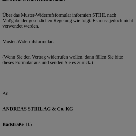
Über das Muster-Widerrufsformular informiert STIHL nach
Maßgabe der gesetzlichen Regelung wie folgt. Es muss jedoch nicht
verwendet werden.
Muster-Widerrufsformular:
(Wenn Sie den Vertrag widerrufen wollen, dann füllen Sie bitte
dieses Formular aus und senden Sie es zurück.)
_________________________________________________
An
ANDREAS STIHL AG & Co. KG
Badstraße 115