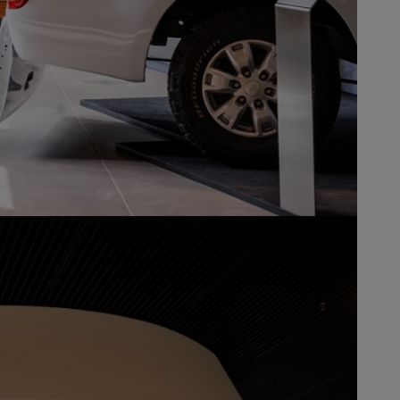
echstation.