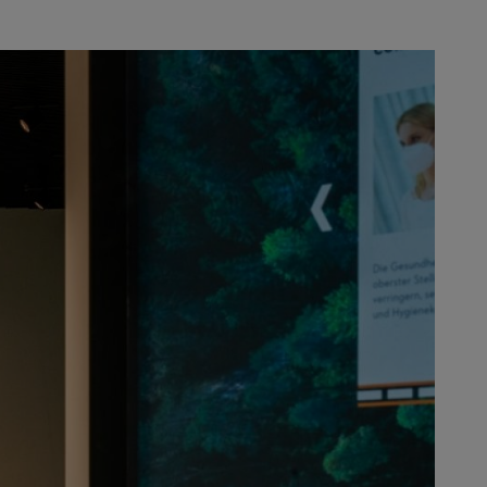
evolutionierte.