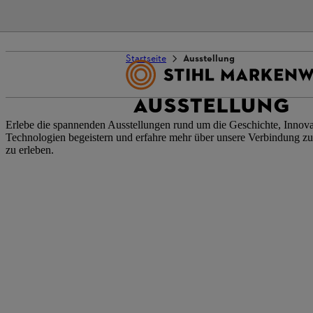
Startseite
Ausstellung
AUSSTELLUNG
Erlebe die spannenden Ausstellungen rund um die Geschichte, Innov
Technologien begeistern und erfahre mehr über unsere Verbindung zur
zu erleben.