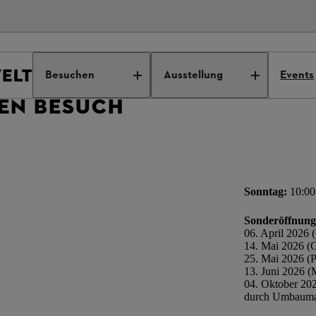
Besuchen
Ausstellung
Events
NEN BESUCH
Sonntag:
10:00
Sonderöffnung
06. April 2026 
14. Mai 2026 (C
25. Mai 2026 (
13. Juni 2026 
04. Oktober 202
durch Umbaum