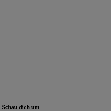
Schau dich um