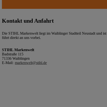
Kontakt und Anfahrt
Die STIHL Markenwelt liegt im Waiblinger Stadtteil Neustadt und is
führt direkt an uns vorbei.
STIHL Markenwelt
Badstraße 115
71336 Waiblingen
E-Mail:
markenwelt@stihl.de