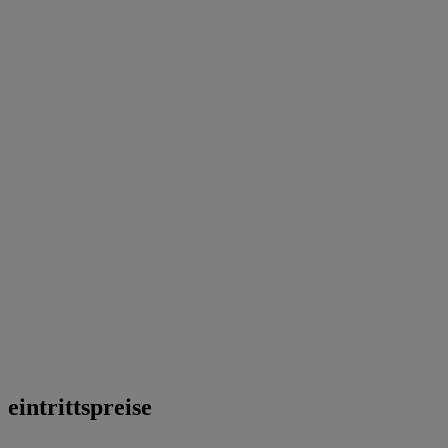
eintrittspreise