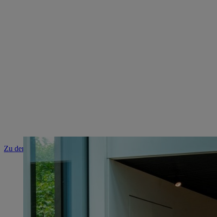
Zu den Ausstellungen