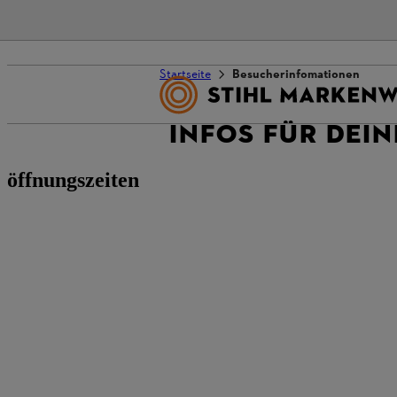
Startseite
Besucherinfomationen
INFOS FÜR DEI
öffnungszeiten